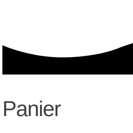
Panier