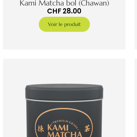
Kami Matcha bol (Chawan)
CHF
28.00
Voir le produit