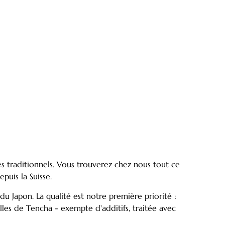
res traditionnels. Vous trouverez chez nous tout ce
puis la Suisse.
u Japon. La qualité est notre première priorité :
les de Tencha - exempte d'additifs, traitée avec