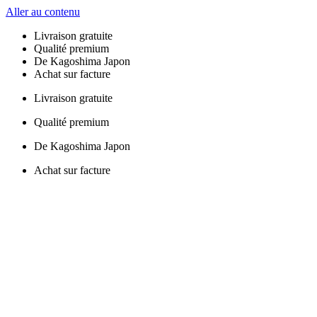
Aller au contenu
Livraison gratuite
Qualité premium
De Kagoshima Japon
Achat sur facture
Livraison gratuite
Qualité premium
De Kagoshima Japon
Achat sur facture