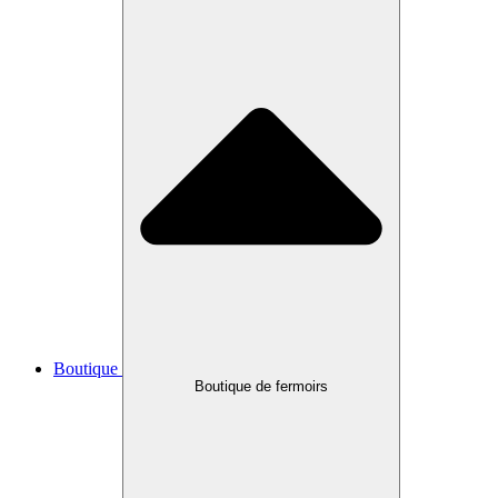
Boutique
Boutique de fermoirs