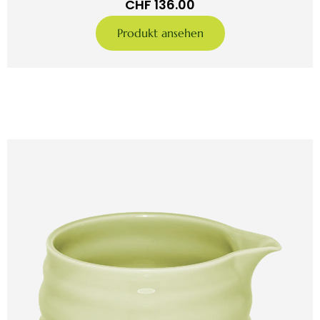
CHF
136.00
Produkt ansehen