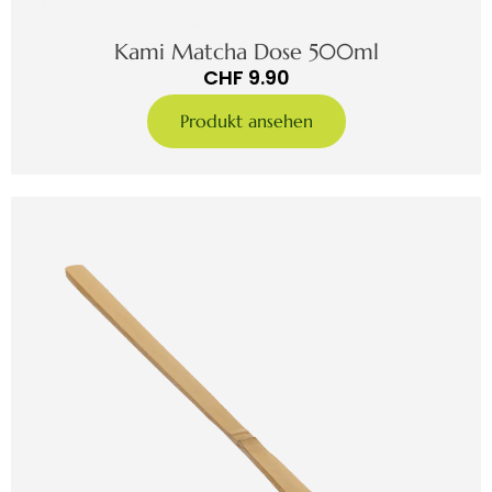
Kami Matcha Dose 500ml
CHF
9.90
Produkt ansehen