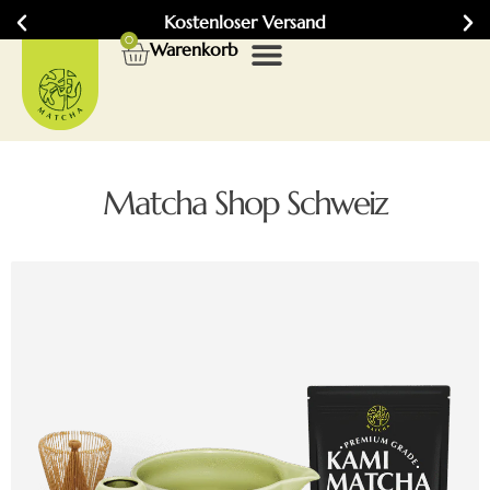
Kostenloser Versand
0
Warenkorb
Matcha Shop Schweiz