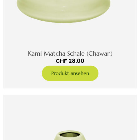
Kami Matcha Schale (Chawan)
CHF
28.00
Produkt ansehen