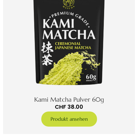
Kami Matcha Pulver 60g
CHF
38.00
Produkt ansehen