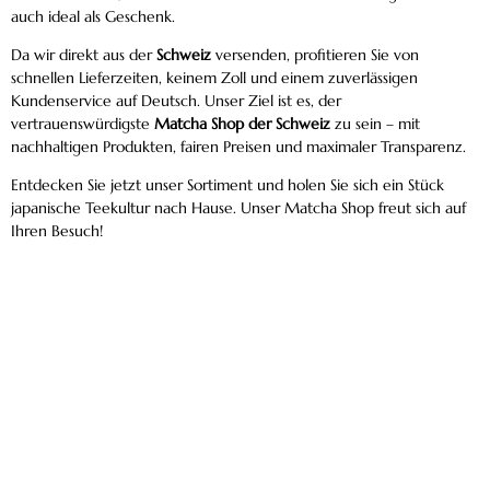
auch ideal als Geschenk.
Da wir direkt aus der
Schweiz
versenden, profitieren Sie von
schnellen Lieferzeiten, keinem Zoll und einem zuverlässigen
Kundenservice auf Deutsch. Unser Ziel ist es, der
vertrauenswürdigste
Matcha Shop der Schweiz
zu sein – mit
nachhaltigen Produkten, fairen Preisen und maximaler Transparenz.
Entdecken Sie jetzt unser Sortiment und holen Sie sich ein Stück
japanische Teekultur nach Hause. Unser Matcha Shop freut sich auf
Ihren Besuch!