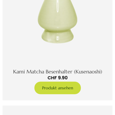
Kami Matcha Besenhalter (Kusenaoshi)
CHF
9.90
Produkt ansehen