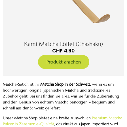
Kami Matcha Löffel (Chashaku)
CHF
4.90
Produkt ansehen
Matcha-Set.ch ist ihr
Matcha Shop in der Schweiz
, wenn es um
hochwertigen, original japanischen Matcha und traditionelles
Zubehör geht. Bei uns finden Sie alles, was Sie für die Zubereitung
und den Genuss von echtem Matcha benötigen – bequem und
schnell aus der Schweiz geliefert.
Unser Matcha Shop bietet eine breite Auswahl an
Premium Matcha
Pulver in Zeremonie-Qualität
, das direkt aus Japan importiert wird.