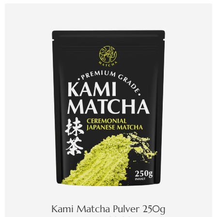
Kami Matcha Pulver 250g