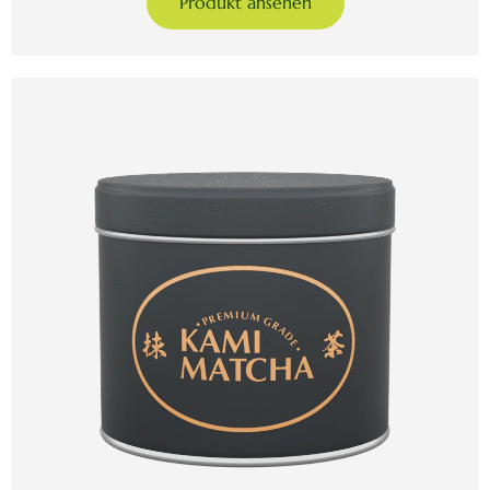
Produkt ansehen